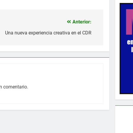
Anterior:
Una nueva experiencia creativa en el CDR
n comentario.