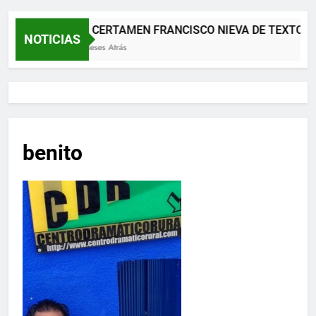
XII CERTAMEN FRANCISCO NIEVA DE TEXTOS 
NOTICIAS
2 Meses Atrás
benito