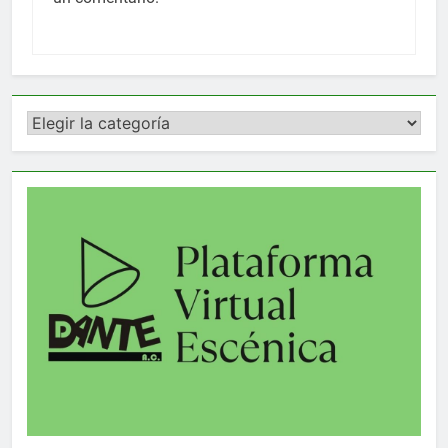
Categorías