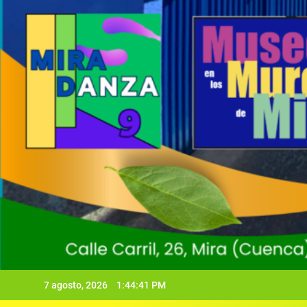
7 agosto, 2026
1:44:42 PM