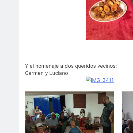
Y
el homenaje a dos queridos vecinos:
Carmen y Luciano