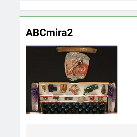
ABCmira2