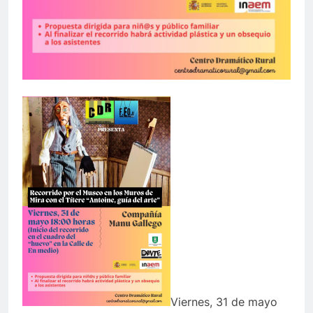
Viernes, 31 de mayo