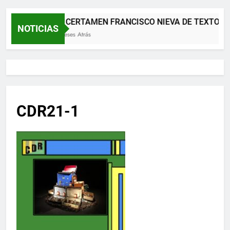
XII CERTAMEN FRANCISCO NIEVA DE TEXTOS 
NOTICIAS
2 Meses Atrás
CDR21-1