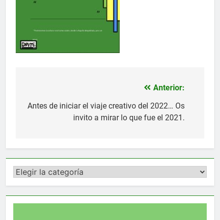
Anterior:
Navegación
de
Antes de iniciar el viaje creativo del 2022… Os
invito a mirar lo que fue el 2021.
entradas
Categorías