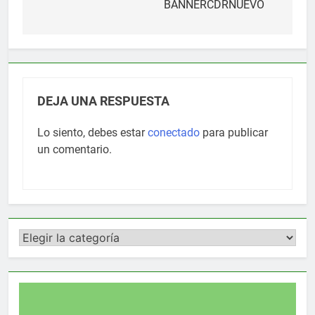
de
BANNERCDRNUEVO
entradas
DEJA UNA RESPUESTA
Lo siento, debes estar
conectado
para publicar
un comentario.
Categorías