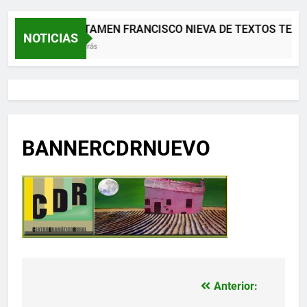
XII CERTAMEN FRANCISCO NIEVA DE TEXTOS TEAT
NOTICIAS
2 Meses Atrás
BANNERCDRNUEVO
Anterior:
Navegación