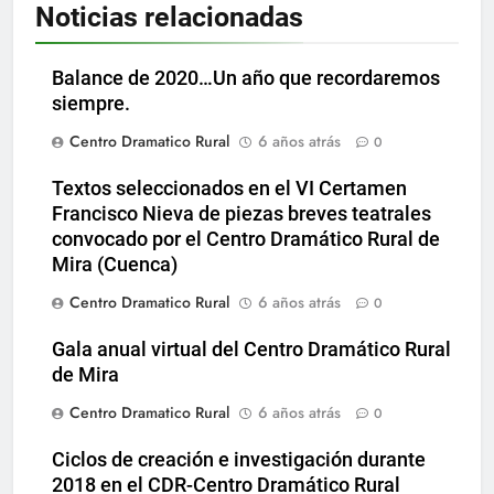
Noticias relacionadas
Balance de 2020…Un año que recordaremos
siempre.
Centro Dramatico Rural
6 años atrás
0
Textos seleccionados en el VI Certamen
Francisco Nieva de piezas breves teatrales
convocado por el Centro Dramático Rural de
Mira (Cuenca)
Centro Dramatico Rural
6 años atrás
0
Gala anual virtual del Centro Dramático Rural
de Mira
Centro Dramatico Rural
6 años atrás
0
Ciclos de creación e investigación durante
2018 en el CDR-Centro Dramático Rural