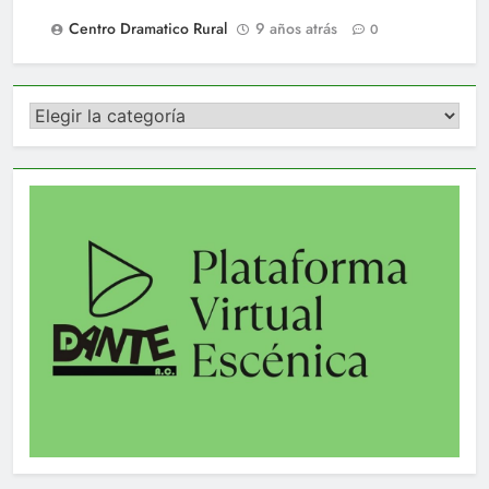
Centro Dramatico Rural
9 años atrás
0
Categorías