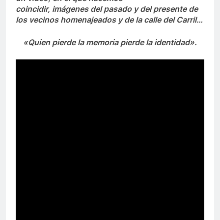
coincidir, imágenes del pasado y del presente
de
los vecinos homenajeados y de la calle del Carril…
«Quien pierde la memoria pierde la identidad».