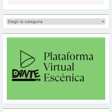
entradas
Categorías