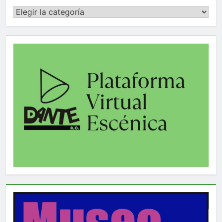
Categorías