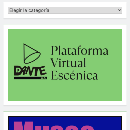
Categorías