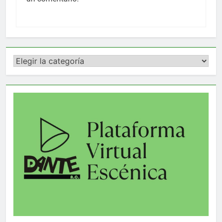
Categorías