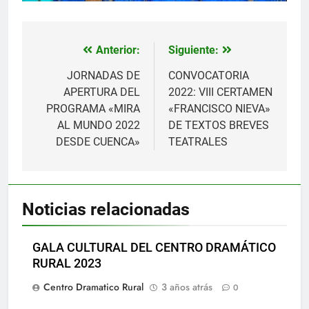
Anterior:
Siguiente:
Navegación
de
JORNADAS DE
CONVOCATORIA
APERTURA DEL
2022: VIII CERTAMEN
entradas
PROGRAMA «MIRA
«FRANCISCO NIEVA»
AL MUNDO 2022
DE TEXTOS BREVES
DESDE CUENCA»
TEATRALES
Noticias relacionadas
GALA CULTURAL DEL CENTRO DRAMÁTICO
RURAL 2023
Centro Dramatico Rural
3 años atrás
0