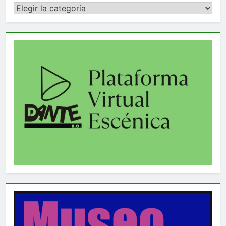
Categorías