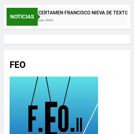
XII CERTAMEN FRANCISCO NIEVA DE TEXTOS 
NOTICIAS
2 Meses Atrás
FEO