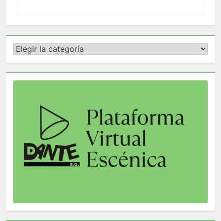
Categorías