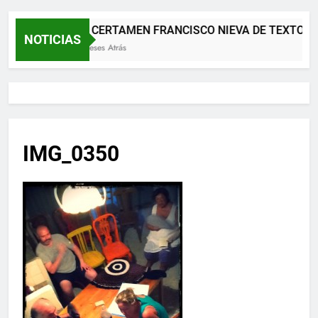
XII CERTAMEN FRANCISCO NIEVA DE TEXTOS 
NOTICIAS
2 Meses Atrás
IMG_0350