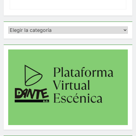
Categorías