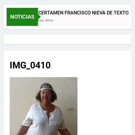
XII CERTAMEN FRANCISCO NIEVA DE TEXTOS 
NOTICIAS
2 Meses Atrás
IMG_0410