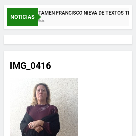
XII CERTAMEN FRANCISCO NIEVA DE TEXTOS TEA
NOTICIAS
2 Meses Atrás
IMG_0416