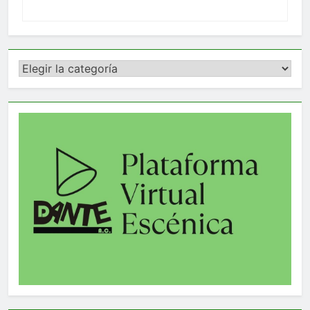
Categorías