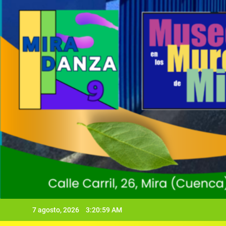
7 agosto, 2026
3:21:00 AM