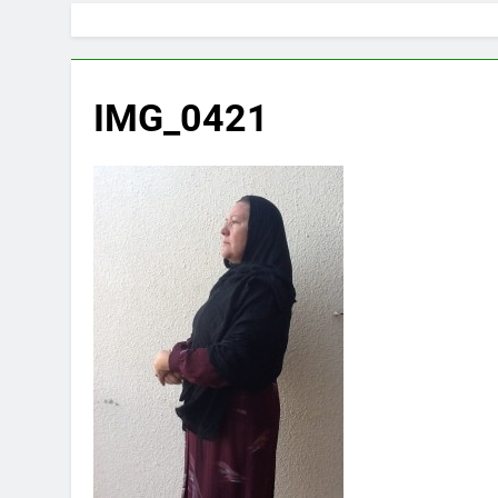
IMG_0421