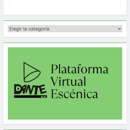
Categorías