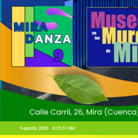
9 agosto, 2026
8:15:58 AM