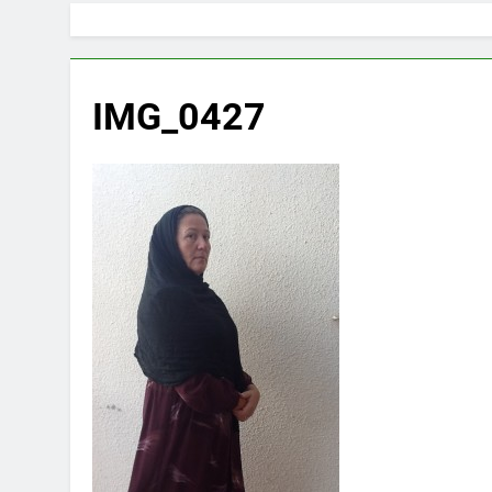
IMG_0427