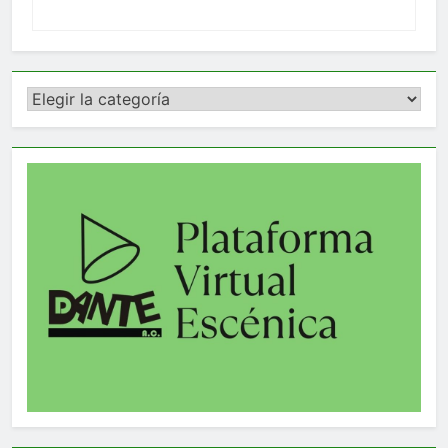
Categorías