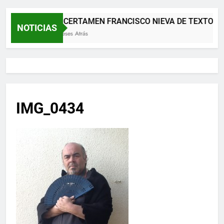
XII CERTAMEN FRANCISCO NIEVA DE TEXTOS 
NOTICIAS
2 Meses Atrás
IMG_0434