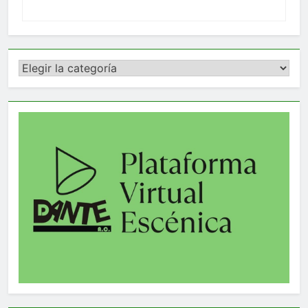
Categorías