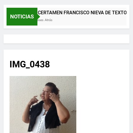
XII CERTAMEN FRANCISCO NIEVA DE TEXTOS 
NOTICIAS
2 Meses Atrás
IMG_0438