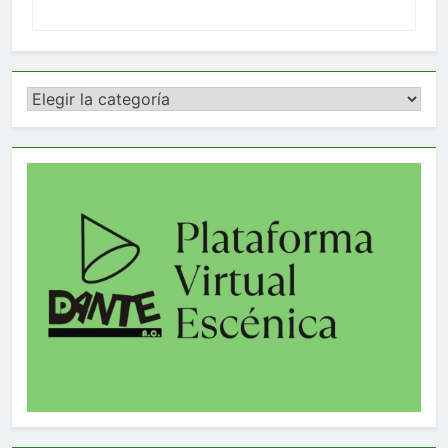
Categorías