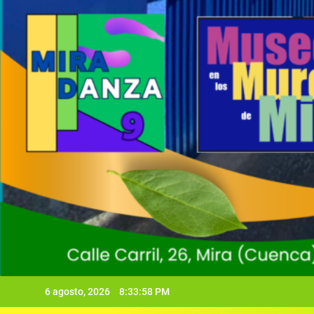
6 agosto, 2026
8:34:00 PM