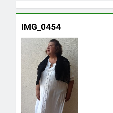
IMG_0454