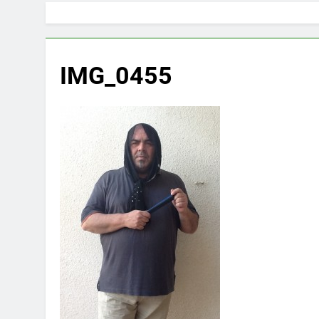
IMG_0455