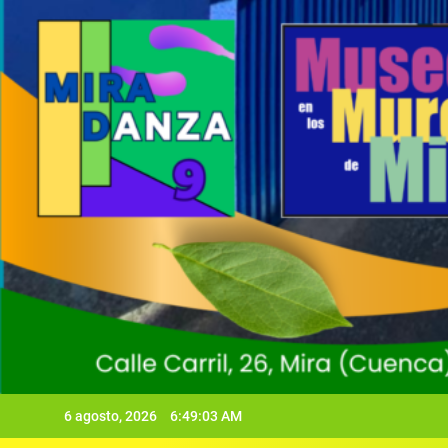
6 agosto, 2026
6:49:04 AM