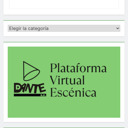
Categorías