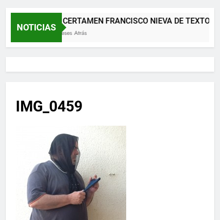
XII CERTAMEN FRANCISCO NIEVA DE TEXTOS 
NOTICIAS
2 Meses Atrás
IMG_0459