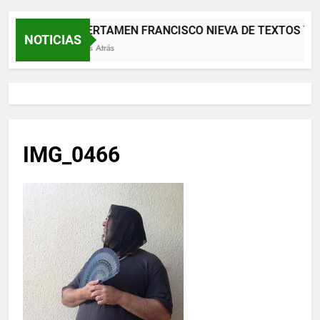
XII CERTAMEN FRANCISCO NIEVA DE TEXTOS TE
NOTICIAS
2 Meses Atrás
IMG_0466