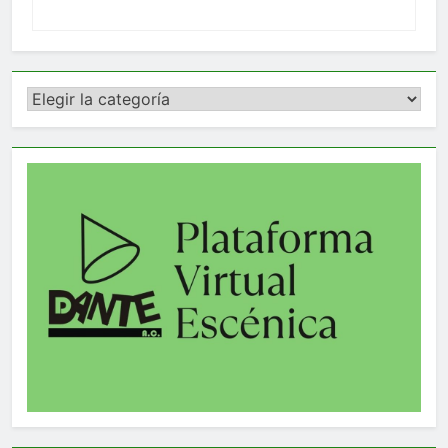
Categorías