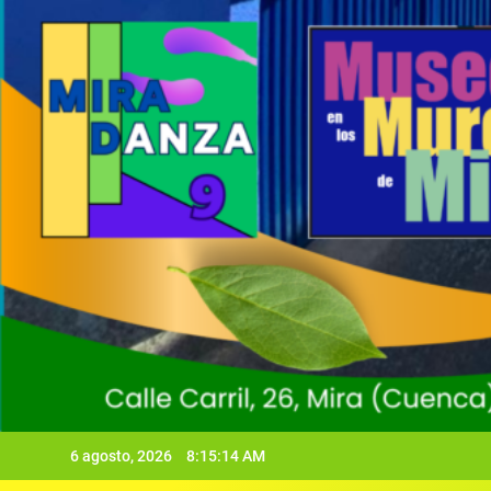
6 agosto, 2026
8:15:15 AM