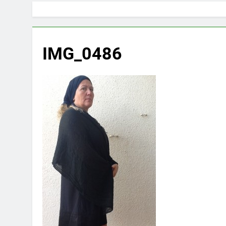
IMG_0486