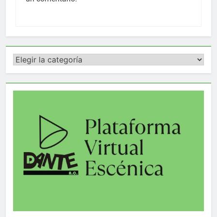
Categorías