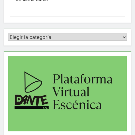
Categorías