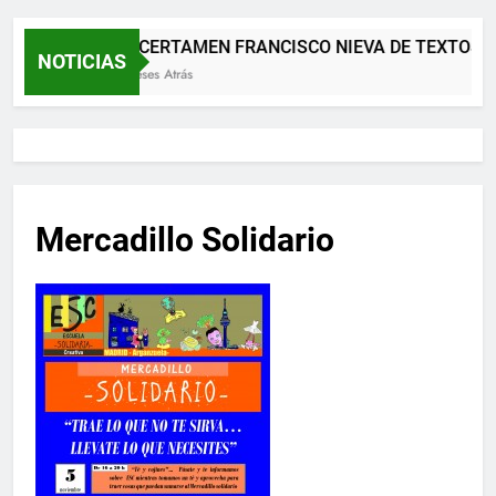
XII CERTAMEN FRANCISCO NIEVA DE TEXTOS 
NOTICIAS
2 Meses Atrás
Mercadillo Solidario