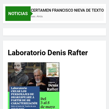
XII CERTAMEN FRANCISCO NIEVA DE TEXTOS 
NOTICIAS
2 Meses Atrás
Laboratorio Denis Rafter