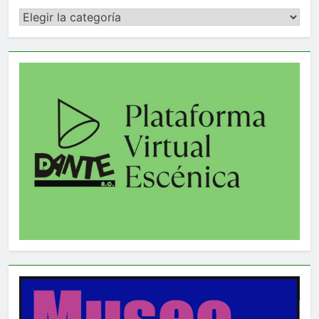
Categorías