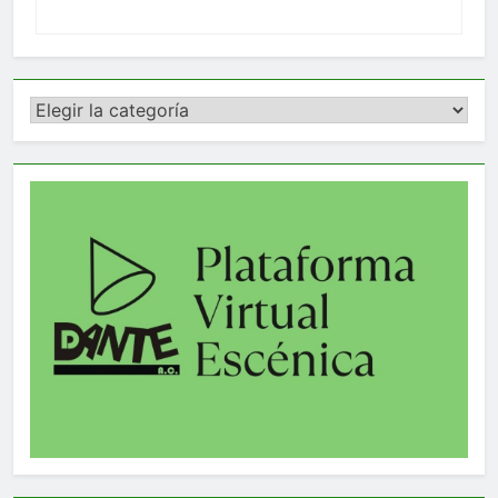
Categorías