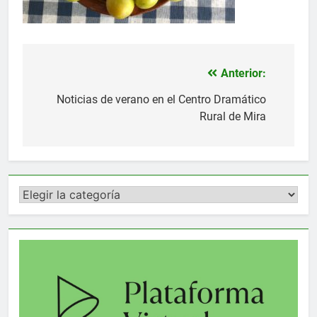
Anterior:
Navegación
de
Noticias de verano en el Centro Dramático
Rural de Mira
entradas
Categorías