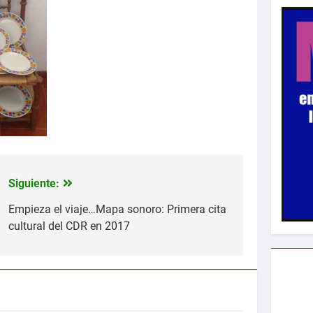
Siguiente:
Empieza el viaje…Mapa sonoro: Primera cita
cultural del CDR en 2017