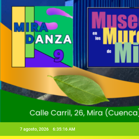
7 agosto, 2026
6:35:17 AM