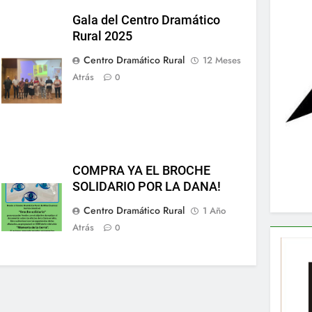
Gala del Centro Dramático
Rural 2025
Centro Dramático Rural
12 Meses
Atrás
0
COMPRA YA EL BROCHE
SOLIDARIO POR LA DANA!
Centro Dramático Rural
1 Año
Atrás
0