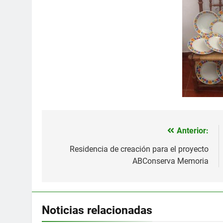
Anterior:
Navegación
de
Residencia de creación para el proyecto
ABConserva Memoria
entradas
Noticias relacionadas