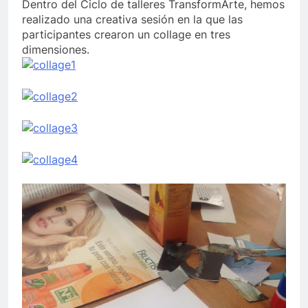
Dentro del Ciclo de talleres TransformArte, hemos
realizado una creativa sesión en la que las
participantes crearon un collage en tres
dimensiones.