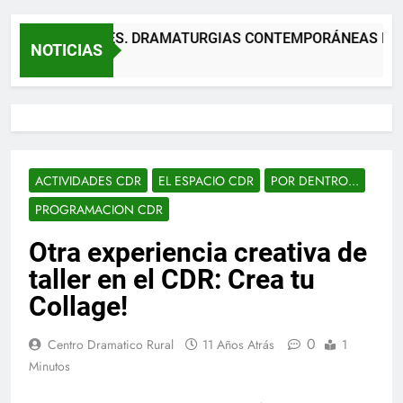
 TEATRALES. DRAMATURGIAS CONTEMPORÁNEAS PARA TÍTE
NOTICIAS
ACTIVIDADES CDR
EL ESPACIO CDR
POR DENTRO...
PROGRAMACION CDR
Otra experiencia creativa de
taller en el CDR: Crea tu
Collage!
0
Centro Dramatico Rural
11 Años Atrás
1
Minutos