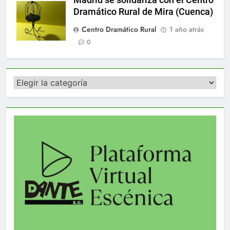
Dramático Rural de Mira (Cuenca)
Centro Dramático Rural
1 año atrás
0
Categorías