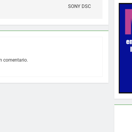
SONY DSC
n comentario.