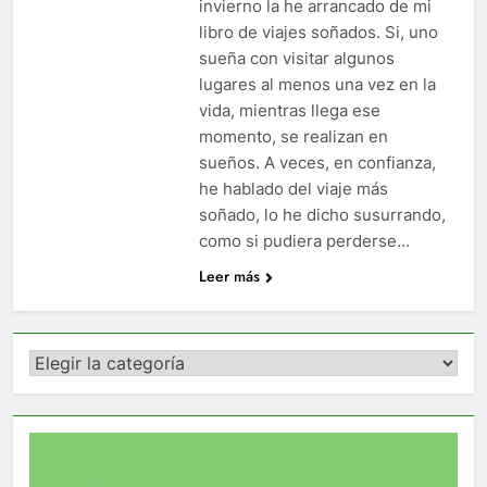
invierno la he arrancado de mi
libro de viajes soñados. Si, uno
sueña con visitar algunos
lugares al menos una vez en la
vida, mientras llega ese
momento, se realizan en
sueños. A veces, en confianza,
he hablado del viaje más
soñado, lo he dicho susurrando,
como si pudiera perderse…
Leer más
Categorías