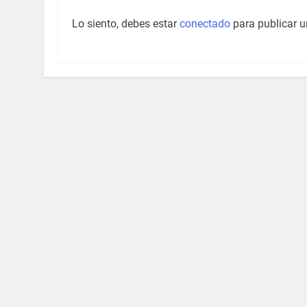
Lo siento, debes estar
conectado
para publicar u