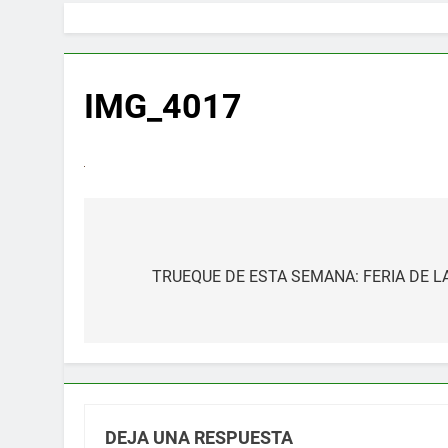
IMG_4017
Navegación
de
TRUEQUE DE ESTA SEMANA: FERIA DE LA
entradas
DEJA UNA RESPUESTA