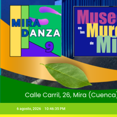
6 agosto, 2026
10:46:37 PM