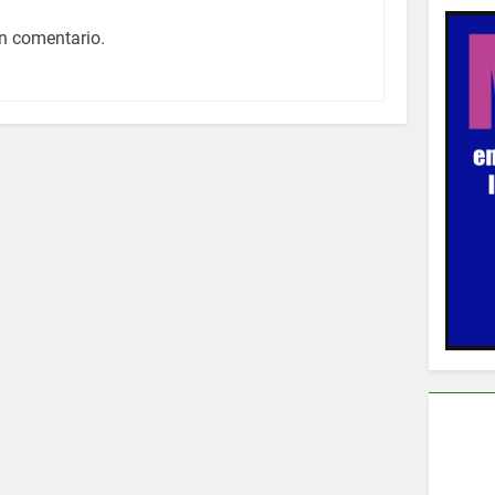
n comentario.