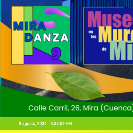
9 agosto, 2026
8:33:41 AM