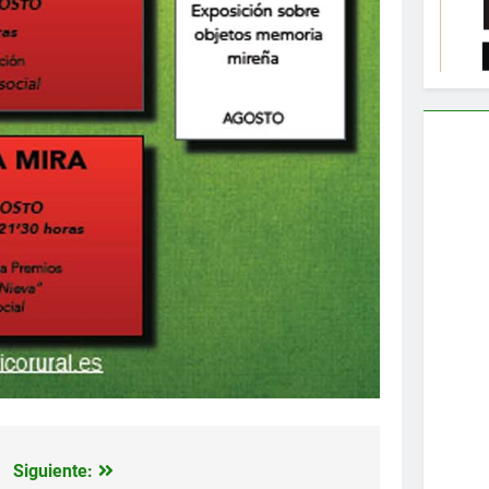
Siguiente: