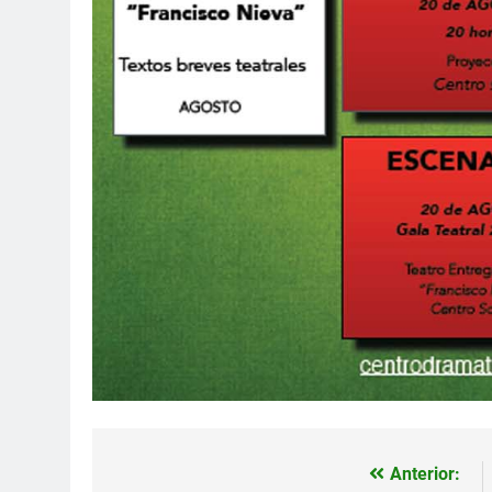
Anterior:
Navegación