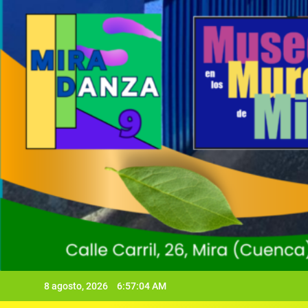
8 agosto, 2026
6:57:05 AM