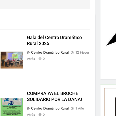
Gala del Centro Dramático
Rural 2025
Centro Dramático Rural
12 Meses
Atrás
0
COMPRA YA EL BROCHE
SOLIDARIO POR LA DANA!
Centro Dramático Rural
1 Año
Atrás
0