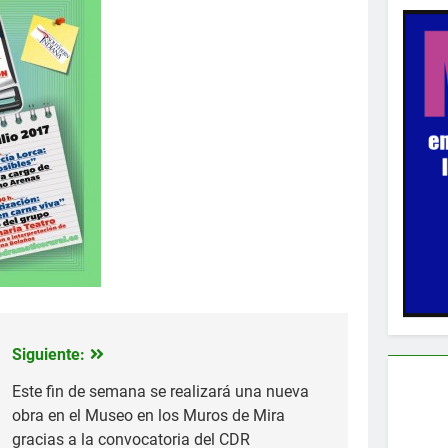
Siguiente:
Este fin de semana se realizará una nueva
obra en el Museo en los Muros de Mira
gracias a la convocatoria del CDR