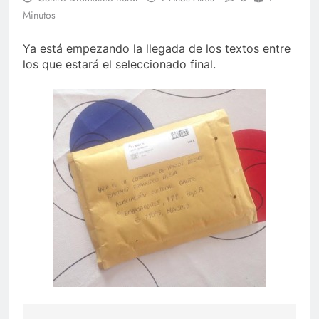
Minutos
Ya
está empezando la llegada de los textos entre
los que estará el seleccionado final.