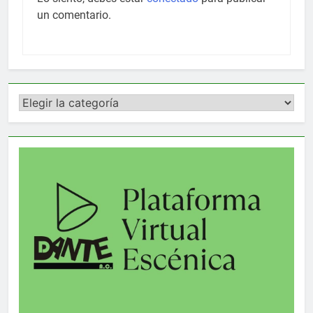
un comentario.
Categorías