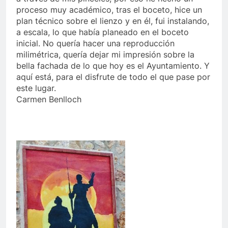
proceso muy académico, tras el boceto, hice un
plan técnico sobre el lienzo y en él, fui instalando,
a escala, lo que había planeado en el boceto
inicial. No quería hacer una reproducción
milimétrica, quería dejar mi impresión sobre la
bella fachada de lo que hoy es el Ayuntamiento. Y
aquí está, para el disfrute de todo el que pase por
este lugar.
Carmen Benlloch