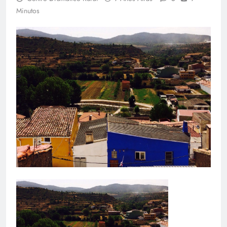
Minutos