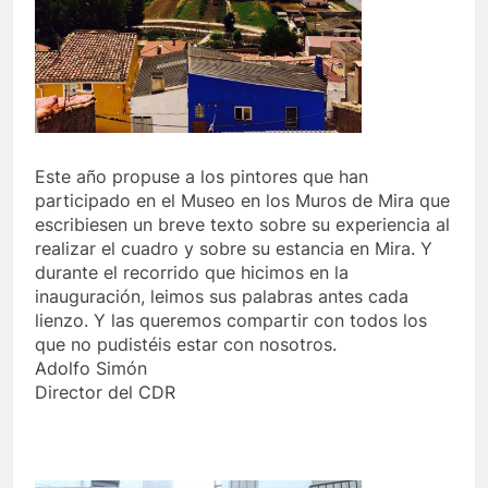
Este
año propuse a los pintores que han
participado en el Museo en los Muros de Mira que
escribiesen un breve texto sobre su experiencia al
realizar el cuadro y sobre su estancia en Mira. Y
durante el recorrido que hicimos en la
inauguración, leimos sus palabras antes cada
lienzo. Y las queremos compartir con todos los
que no pudistéis estar con nosotros.
Adolfo Simón
Director del CDR