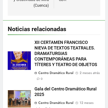
(Cuenca)
Noticias relacionadas
XII CERTAMEN FRANCISCO
NIEVA DE TEXTOS TEATRALES.
DRAMATURGIAS
CONTEMPORÁNEAS PARA
TÍTERES Y TEATRO DE OBJETOS
Centro Dramático Rural
2 meses atrás
0
Gala del Centro Dramático Rural
2025
Centro Dramático Rural
12 meses