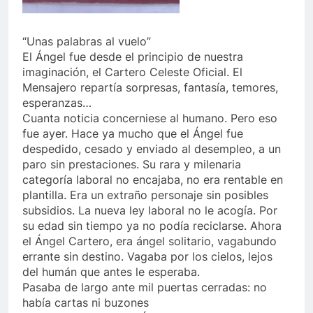
“Unas palabras al vuelo”
El Ángel fue desde el principio de nuestra
imaginación, el Cartero Celeste Oficial. El
Mensajero repartía sorpresas, fantasía, temores,
esperanzas…
Cuanta noticia concerniese al humano. Pero eso
fue ayer. Hace ya mucho que el Ángel fue
despedido, cesado y enviado al desempleo, a un
paro sin prestaciones. Su rara y milenaria
categoría laboral no encajaba, no era rentable en
plantilla. Era un extraño personaje sin posibles
subsidios. La nueva ley laboral no le acogía. Por
su edad sin tiempo ya no podía reciclarse. Ahora
el Ángel Cartero, era ángel solitario, vagabundo
errante sin destino. Vagaba por los cielos, lejos
del humán que antes le esperaba.
Pasaba de largo ante mil puertas cerradas: no
había cartas ni buzones