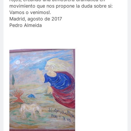
movimiento que nos propone la duda sobre si:
Vamos o venimos!.
Madrid, agosto de 2017
Pedro Almeida