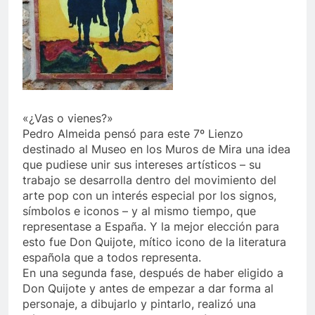
«¿Vas o vienes?»
Pedro Almeida pensó para este 7º Lienzo
destinado al Museo en los Muros de Mira una idea
que pudiese unir sus intereses artísticos – su
trabajo se desarrolla dentro del movimiento del
arte pop con un interés especial por los signos,
símbolos e iconos – y al mismo tiempo, que
representase a España. Y la mejor elección para
esto fue Don Quijote, mítico icono de la literatura
española que a todos representa.
En una segunda fase, después de haber eligido a
Don Quijote y antes de empezar a dar forma al
personaje, a dibujarlo y pintarlo, realizó una