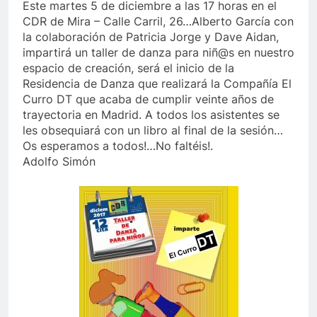
Este
martes 5 de diciembre a las 17 horas en el
CDR de Mira – Calle Carril, 26…Alberto García con
la colaboración de Patricia Jorge y Dave Aidan,
impartirá un taller de danza para niñ@s en nuestro
espacio de creación, será el inicio de la
Residencia de Danza que realizará la Compañía El
Curro DT que acaba de cumplir veinte años de
trayectoria en Madrid. A todos los asistentes se
les obsequiará con un libro al final de la sesión…
Os esperamos a todos!…No faltéis!.
Adolfo Simón