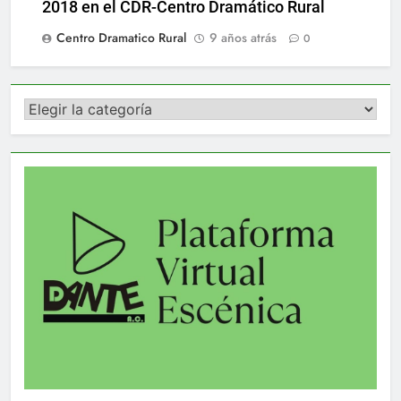
2018 en el CDR-Centro Dramático Rural
Centro Dramatico Rural
9 años atrás
0
Categorías