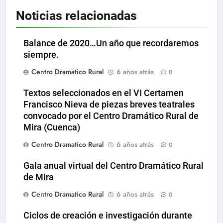
Noticias relacionadas
Balance de 2020…Un año que recordaremos
siempre.
Centro Dramatico Rural
6 años atrás
0
Textos seleccionados en el VI Certamen
Francisco Nieva de piezas breves teatrales
convocado por el Centro Dramático Rural de
Mira (Cuenca)
Centro Dramatico Rural
6 años atrás
0
Gala anual virtual del Centro Dramático Rural
de Mira
Centro Dramatico Rural
6 años atrás
0
Ciclos de creación e investigación durante