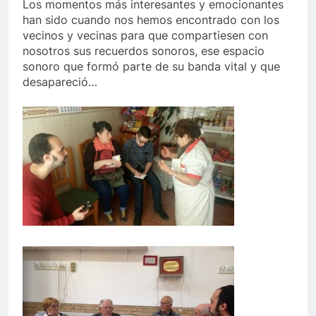
Los momentos más interesantes y emocionantes
han sido cuando nos hemos encontrado con los
vecinos y vecinas para que compartiesen con
nosotros sus recuerdos sonoros, ese espacio
sonoro que formó parte de su banda vital y que
desapareció…