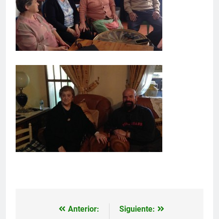
Anterior:
Siguiente:
Navegación